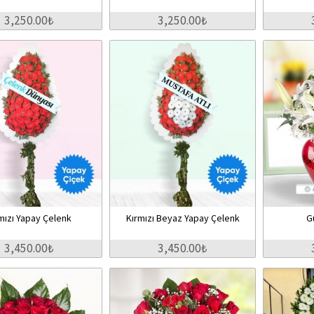
3,250.00₺
3,250.00₺
mızı Yapay Çelenk
Kırmızı Beyaz Yapay Çelenk
G
3,450.00₺
3,450.00₺