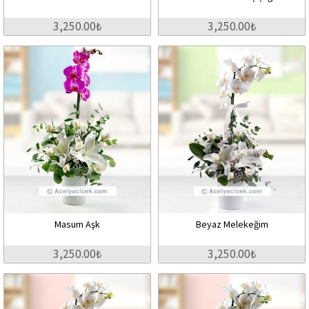
3,250.00₺
3,250.00₺
Masum Aşk
Beyaz Melekeğim
3,250.00₺
3,250.00₺