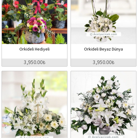
Orkideli Hediyeli
Orkideli Beyaz Dünya
3,950.00₺
3,950.00₺