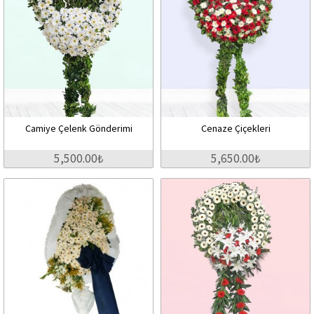
Camiye Çelenk Gönderimi
Cenaze Çiçekleri
5,500.00₺
5,650.00₺