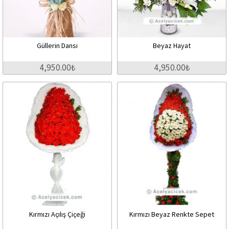
Güllerin Dansı
Beyaz Hayat
4,950.00₺
4,950.00₺
Kırmızı Açılış Çiçeği
Kırmızı Beyaz Renkte Sepet