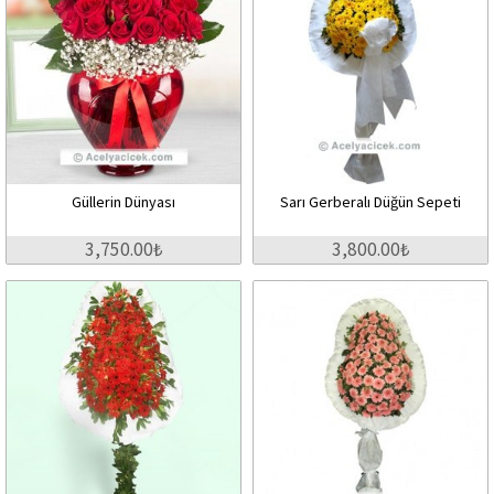
Güllerin Dünyası
Sarı Gerberalı Düğün Sepeti
3,750.00₺
3,800.00₺