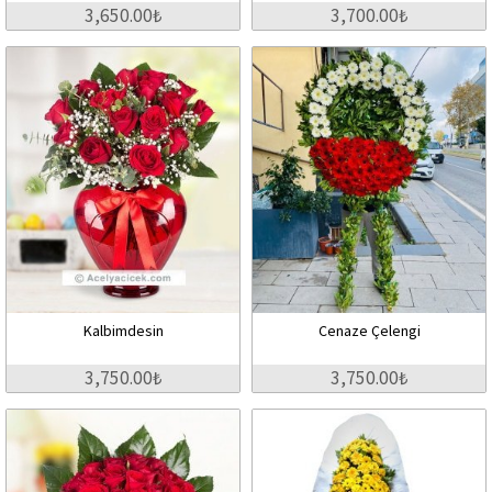
3,650.00₺
3,700.00₺
Kalbimdesin
Cenaze Çelengi
3,750.00₺
3,750.00₺