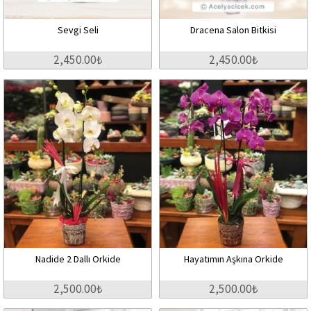
Sevgi Seli
Dracena Salon Bitkisi
2,450.00₺
2,450.00₺
Nadide 2 Dallı Orkide
Hayatımın Aşkına Orkide
2,500.00₺
2,500.00₺