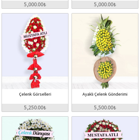
5,000.00₺
5,000.00₺
Çelenk Görselleri
Ayaklı Çelenk Gönderimi
5,250.00₺
5,500.00₺