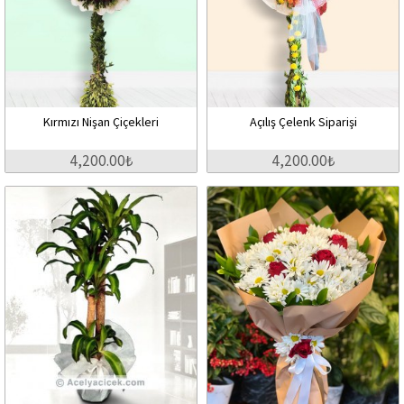
Kırmızı Nişan Çiçekleri
Açılış Çelenk Siparişi
4,200.00₺
4,200.00₺