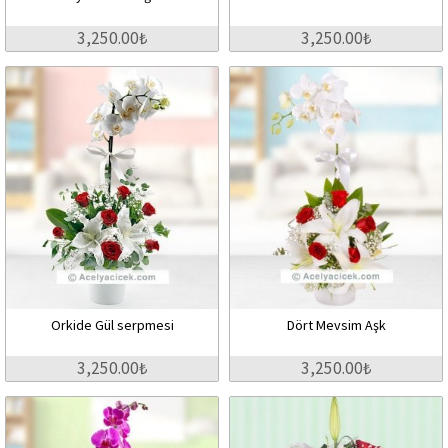
3,250.00₺
3,250.00₺
Orkide Gül serpmesi
Dört Mevsim Aşk
3,250.00₺
3,250.00₺