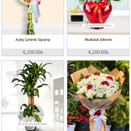
Açılış Çelenk Siparişi
Mutluluk Dilerim
4,200.00₺
4,200.00₺