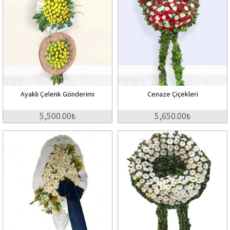
Ayaklı Çelenk Gönderimi
Cenaze Çiçekleri
5,500.00₺
5,650.00₺