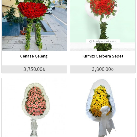
Cenaze Çelengi
Kırmızı Gerbera Sepet
3,750.00₺
3,800.00₺