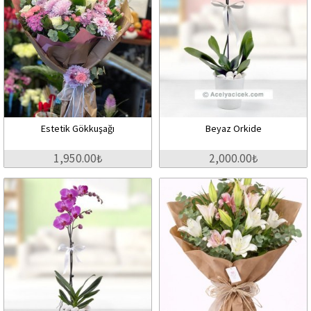
Estetik Gökkuşağı
Beyaz Orkide
1,950.00₺
2,000.00₺