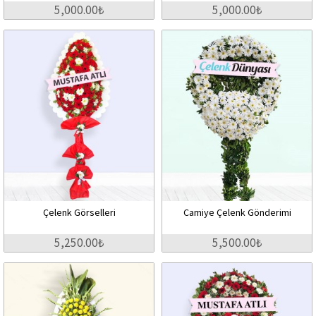
5,000.00₺
5,000.00₺
Çelenk Görselleri
Camiye Çelenk Gönderimi
5,250.00₺
5,500.00₺