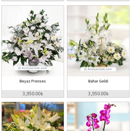
Beyaz Prenses
Bahar Geldi
3,950.00₺
3,950.00₺