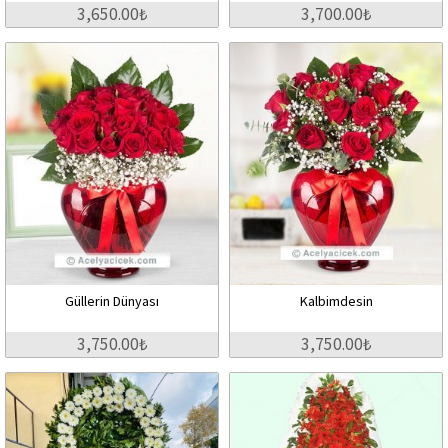
3,650.00₺
3,700.00₺
Güllerin Dünyası
Kalbimdesin
3,750.00₺
3,750.00₺