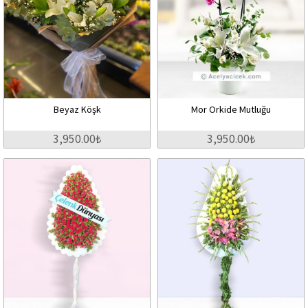
Beyaz Köşk
Mor Orkide Mutluğu
3,950.00₺
3,950.00₺