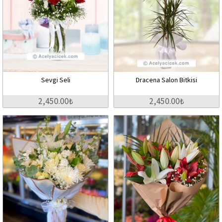
Sevgi Seli
Dracena Salon Bitkisi
2,450.00₺
2,450.00₺