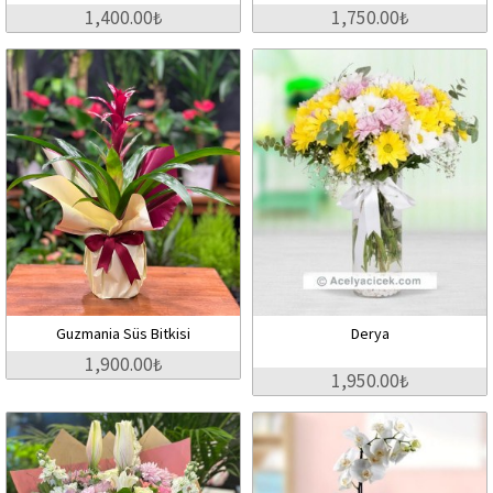
1,400.00₺
1,750.00₺
Guzmania Süs Bitkisi
Derya
1,900.00₺
1,950.00₺