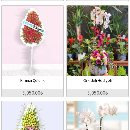
Kırmızı Çelenk
Orkideli Hediyeli
3,950.00₺
3,950.00₺