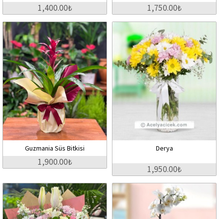
1,400.00₺
1,750.00₺
Guzmania Süs Bitkisi
Derya
1,900.00₺
1,950.00₺