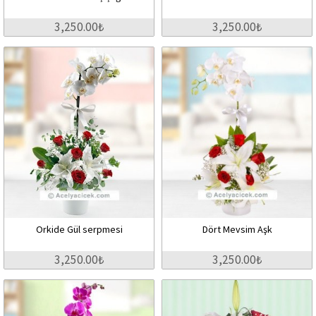
3,250.00₺
3,250.00₺
Orkide Gül serpmesi
Dört Mevsim Aşk
3,250.00₺
3,250.00₺