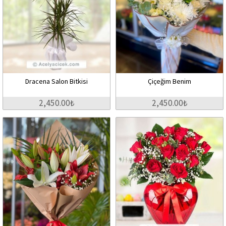
Dracena Salon Bitkisi
Çiçeğim Benim
2,450.00₺
2,450.00₺