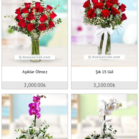
Aşıklar Ölmez
Şık 15 Gül
3,000.00₺
3,100.00₺