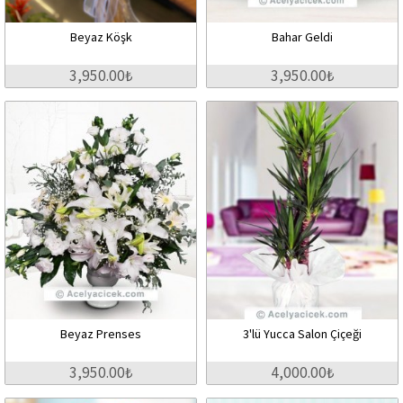
Beyaz Köşk
Bahar Geldi
3,950.00₺
3,950.00₺
Beyaz Prenses
3'lü Yucca Salon Çiçeği
3,950.00₺
4,000.00₺