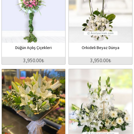
Düğün Açılış Çiçekleri
Orkideli Beyaz Dünya
3,950.00₺
3,950.00₺