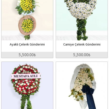
Ayaklı Çelenk Gönderimi
Camiye Çelenk Gönderimi
5,500.00₺
5,500.00₺