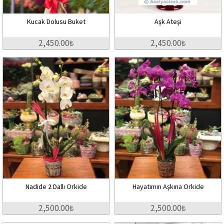
Kucak Dolusu Buket
Aşk Ateşi
2,450.00₺
2,450.00₺
Nadide 2 Dallı Orkide
Hayatımın Aşkına Orkide
2,500.00₺
2,500.00₺