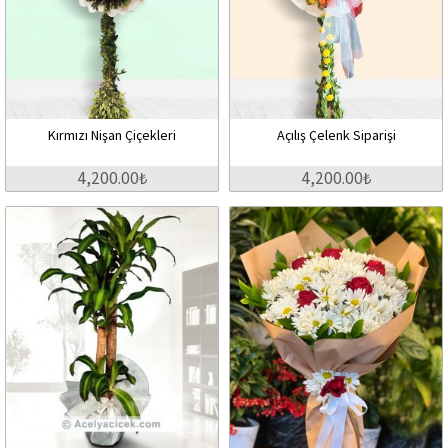
Kırmızı Nişan Çiçekleri
Açılış Çelenk Siparişi
4,200.00₺
4,200.00₺