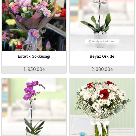
Estetik Gökkuşağı
Beyaz Orkide
1,950.00₺
2,000.00₺