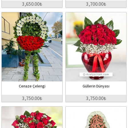
3,650.00₺
3,700.00₺
Cenaze Çelengi
Güllerin Dünyası
3,750.00₺
3,750.00₺