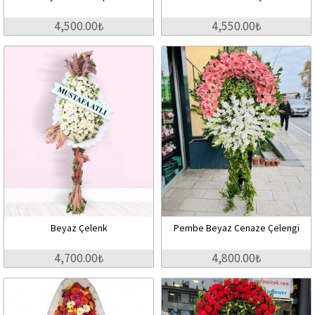
4,500.00₺
4,550.00₺
Beyaz Çelenk
Pembe Beyaz Cenaze Çelengi
4,700.00₺
4,800.00₺